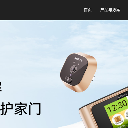
首页
产品与方案