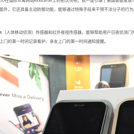
在国际众筹网站
上的初次亮相，就一度引爆了美国智能家居
EIU
Kickstarter
能外，它还具备主动防御功能，能够通过特殊手段来干预不法分子的行为
（人体移动侦测）传感器和红外夜视传感器，能够帮助用户日夜侦测门
IR
上门的第一时间记录看护、亲友上门的第一时间通知提醒。