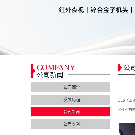
COMPANY
公
公司新闻
公司简介
发展历程
CES
（国
这样的初
公司新闻
公司专利