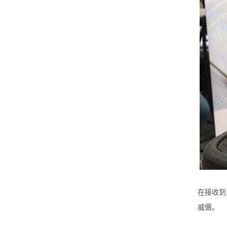
在接收到
威慑。