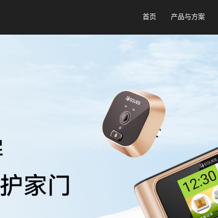
首页
产品与方案