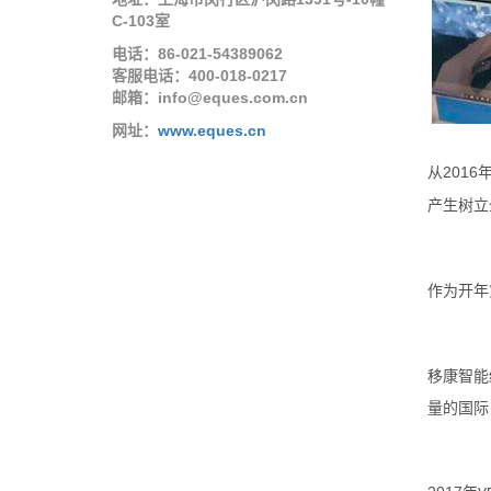
C-103室
电话：86-021-54389062
客服电话：400-018-0217
邮箱：info@eques.com.cn
网址：
www.eques.cn
2016
从
产生树立
作为开年
移康智能
量的国际