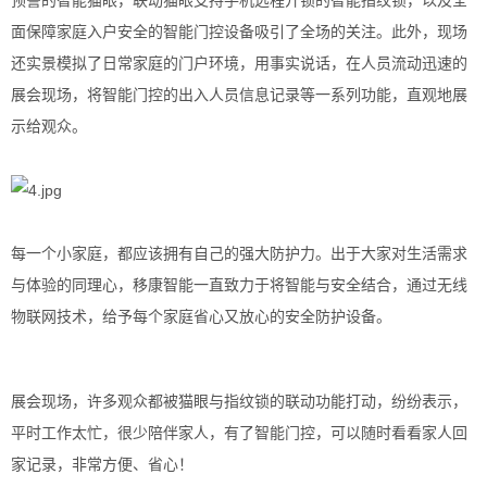
预警的智能猫眼，联动猫眼支持手机远程开锁的智能指纹锁，以及全
面保障家庭入户安全的智能门控设备吸引了全场的关注。此外，现场
还实景模拟了日常家庭的门户环境，用事实说话，在人员流动迅速的
展会现场，将智能门控的出入人员信息记录等一系列功能，直观地展
示给观众。
每一个小家庭，都应该拥有自己的强大防护力。出于大家对生活需求
与体验的同理心，移康智能一直致力于将智能与安全结合，通过无线
物联网技术，给予每个家庭省心又放心的安全防护设备。
展会现场，许多观众都被猫眼与指纹锁的联动功能打动，纷纷表示，
平时工作太忙，很少陪伴家人，有了智能门控，可以随时看看家人回
家记录，非常方便、省心！