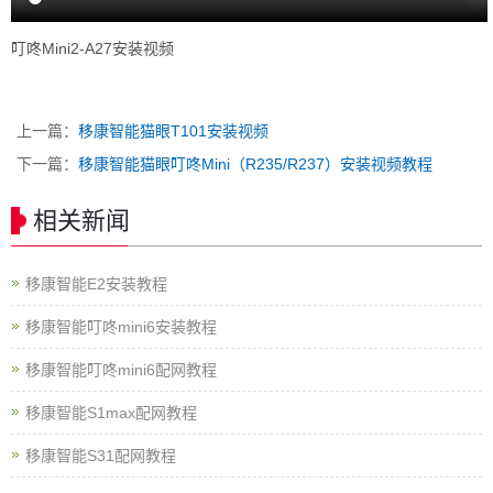
叮咚Mini2-A27安装视频
上一篇：
移康智能猫眼T101安装视频
下一篇：
移康智能猫眼叮咚Mini（R235/R237）安装视频教程
相关新闻
移康智能E2安装教程
移康智能叮咚mini6安装教程
移康智能叮咚mini6配网教程
移康智能S1max配网教程
移康智能S31配网教程