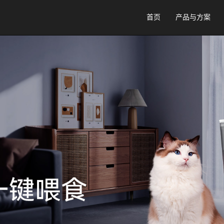
首页
产品与方案