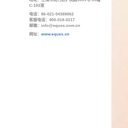
C-103室
电话：86-021-54389062
客服电话：400-018-0217
邮箱：info@eques.com.cn
网址：
www.eques.cn