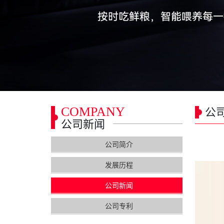
COMPANY
公
公司新闻
公司简介
发展历程
公司新闻
公司专利