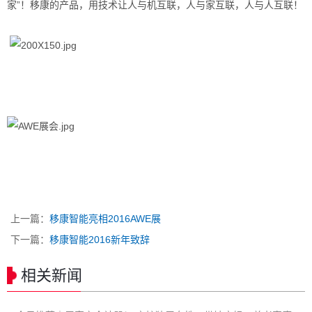
家”！移康的产品，用技术让人与机互联，人与家互联，人与人互联！
上一篇：
移康智能亮相2016AWE展
下一篇：
移康智能2016新年致辞
相关新闻