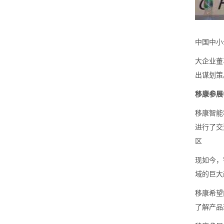
中国中小
大企业董
出谋划策
移康参展
移康智能
进行了交
区
现如今，
域的巨大
移康希望
了解产品