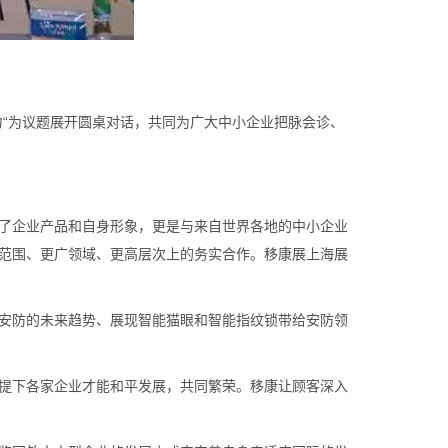
力“为议题展开圆桌对话，共同为广大中小企业把脉会诊、
了企业产品和自身形象，更是与来自世界各地的中小企业
范围、更广领域、更高层次上的务实合作。移康展上海展
安防的未来趋势、展现智能猫眼和智能指纹锁带给安防领
提下各家企业才能和平发展，共同繁荣。移康让顾客深入