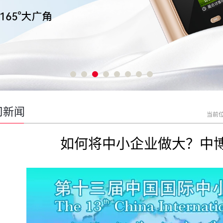
司新闻
当前
如何将中小企业做大？中