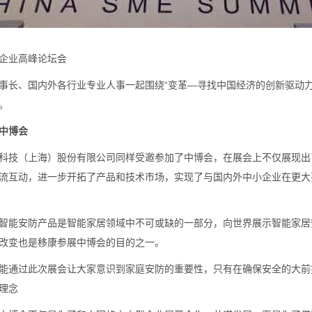
企业高峰论坛会
事长、国内外各行业专业人事一起围绕“变革—寻找中国经济的创新驱动
。
中博会
科技（上海）股份有限公司同样受邀参加了中博会，在展会上不仅展现出
流互动，进一步开拓了产品和技术市场，实现了与国内外中小企业在更大
智能安防产品是智能家居领域中不可或缺的一部分，向世界展示智能家居
改变也是移康参展中博会的目的之一。
能通过此次展会让大家意识到家庭安防的重要性，只有在确保安全的大前
理念