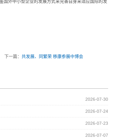
鉴国外中小型企业的发展方式来完善自身来适应国际的发
下一篇：
共发展、同繁荣 移康参展中博会
2026-07-30
2026-07-24
2026-07-23
2026-07-07