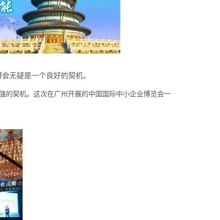
博会无疑是一个良好的契机。
强的契机。这次在广州开展的中国国际中小企业博览会一