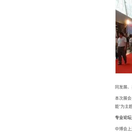
同发展、
本次展会
能”为主
专业论坛
中博会上