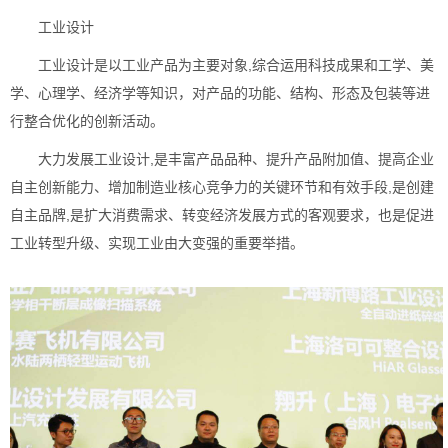
工业设计
工业设计是以工业产品为主要对象,综合运用科技成果和工学、美
学、心理学、经济学等知识，对产品的功能、结构、形态及包装等进
行整合优化的创新活动。
大力发展工业设计,是丰富产品品种、提升产品附加值、提高企业
自主创新能力、增加制造业核心竞争力的关键环节和有效手段,是创建
自主品牌,是扩大消费需求、转变经济发展方式的客观要求，也是促进
工业转型升级、实现工业由大变强的重要举措。