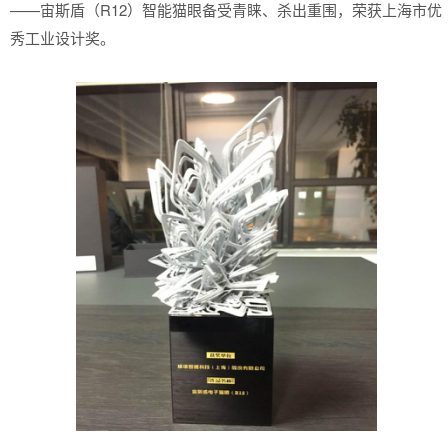
——宙斯盾（R12）智能猫眼备受青睐、杀出重围，荣获上海市优
秀工业设计奖。