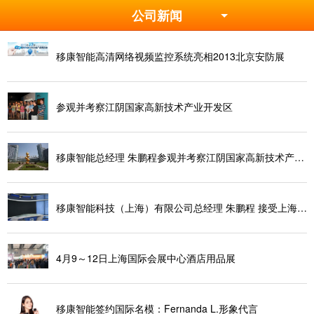
公司新闻
移康智能高清网络视频监控系统亮相2013北京安防展
参观并考察江阴国家高新技术产业开发区
移康智能总经理 朱鹏程参观并考察江阴国家高新技术产业
移康智能科技（上海）有限公司总经理 朱鹏程 接受上海闵
4月9～12日上海国际会展中心酒店用品展
移康智能签约国际名模：Fernanda L.形象代言