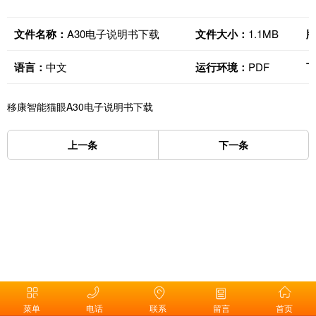
文件名称：
A30电子说明书下载
文件大小：
1.1MB
语言：
中文
运行环境：
PDF
移康智能猫眼A30电子说明书下载
上一条
下一条
菜单
电话
联系
留言
首页