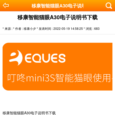
移康智能猫眼A30电子说明书下载
移康智能猫眼A30电子说明书下载
* 来源 : * 作者 : 移康小夕 * 发表时间 : 2022-05-19 14:58:25 * 浏览 :
683
移康智能猫眼A30电子说明书下载