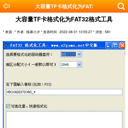
大容量TF卡格式化为FAT32格式工具
大容量TF卡格式化为FAT32格式工具
* 来源 : * 作者 : 移康小夕 * 发表时间 : 2022-08-01 10:55:27 * 浏览 :
581