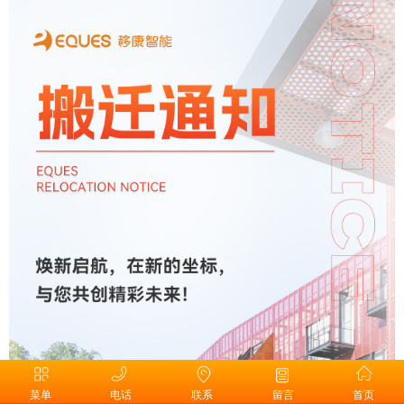
菜单
电话
联系
留言
首页