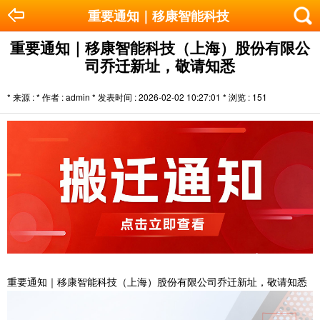
重要通知｜移康智能科技（上海）股份有
重要通知｜移康智能科技（上海）股份有限公
司乔迁新址，敬请知悉
* 来源 : * 作者 : admin * 发表时间 : 2026-02-02 10:27:01 * 浏览 :
151
重要通知｜移康智能科技（上海）股份有限公司乔迁新址，敬请知悉