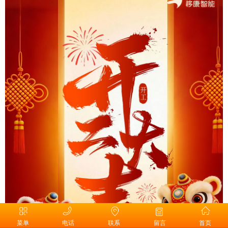
菜单
电话
联系
留言
首页