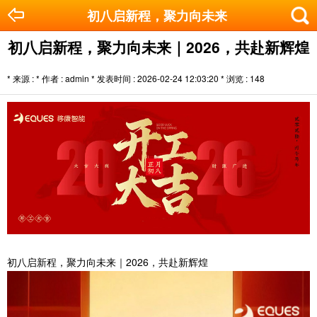
初八启新程，聚力向未来｜2026，共赴
初八启新程，聚力向未来｜2026，共赴新辉煌
* 来源 : * 作者 : admin * 发表时间 : 2026-02-24 12:03:20 * 浏览 :
148
初八启新程，聚力向未来｜2026，共赴新辉煌