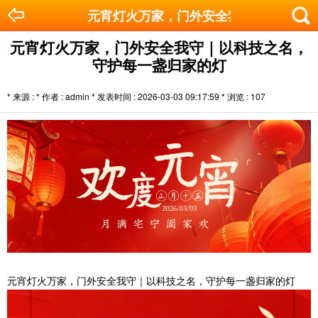
元宵灯火万家，门外安全我守｜以科技之
元宵灯火万家，门外安全我守｜以科技之名，
守护每一盏归家的灯
* 来源 : * 作者 : admin * 发表时间 : 2026-03-03 09:17:59 * 浏览 :
107
元宵灯火万家，门外安全我守｜以科技之名，守护每一盏归家的灯