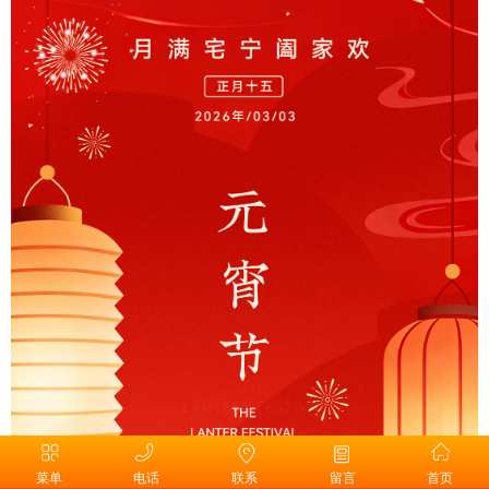
菜单
电话
联系
留言
首页