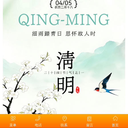
菜单
电话
联系
留言
首页