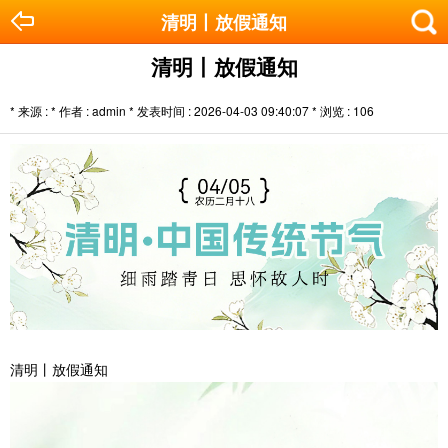
清明丨放假通知
清明丨放假通知
* 来源 : * 作者 : admin * 发表时间 : 2026-04-03 09:40:07 * 浏览 :
106
清明丨放假通知