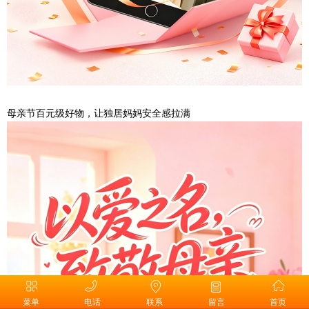
母亲节百元级好物，让独居妈妈安全感拉满
菜单
电话
联系
留言
首页