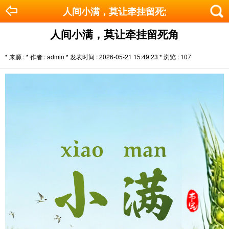
人间小满，莫让牵挂留死角
人间小满，莫让牵挂留死角
* 来源 : * 作者 : admin * 发表时间 : 2026-05-21 15:49:23 * 浏览 :
107