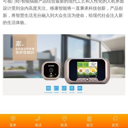
可视门铃/智能猫眼产品结合最新的现代工艺和人性化的人机界面
设计受到业内高度关注。移康智能将一直秉承科技创新，产品创
新，将智慧生活充分融入到大众生活为使命，给现代社会注入新
的生活体验。
菜单
电话
联系
留言
首页