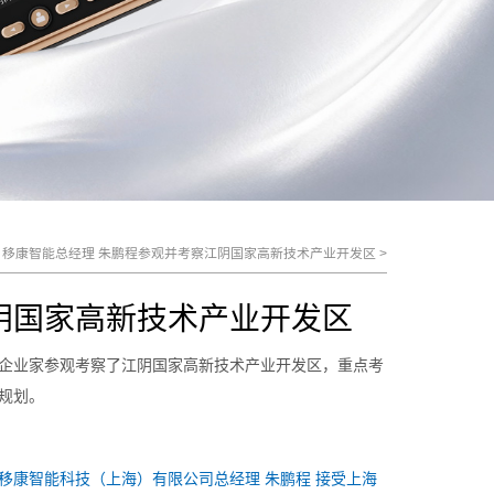
>
移康智能总经理 朱鹏程参观并考察江阴国家高新技术产业开发区
>
阴国家高新技术产业开发区
企业家参观考察了江阴国家高新技术产业开发区，重点考
规划。
移康智能科技（上海）有限公司总经理 朱鹏程 接受上海