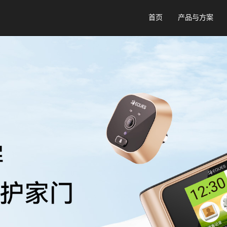
首页
产品与方案