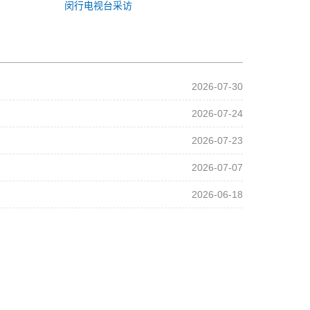
闵行电视台采访
2026-07-30
2026-07-24
2026-07-23
2026-07-07
2026-06-18