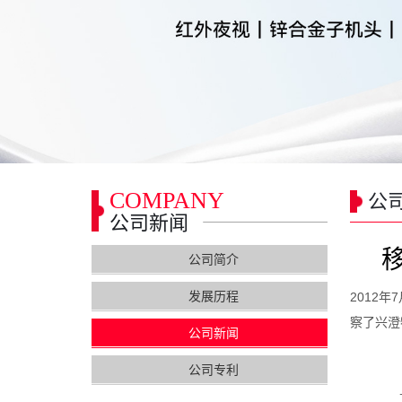
COMPANY
公
公司新闻
公司简介
发展历程
2012
7
年
察了兴澄
公司新闻
公司专利