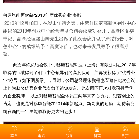
移康智能再次获“2013年度优秀企业”表彰
2013年12月18日，在岁末年初之际，由紫竹国家高新区创业中心
组织的2013年创业中心经营年度总结会议成功召开，高新区党委
书记、副总经理骆山鹰先生出席了此次会议并做了总结报告，对
创业企业的成绩给予了高度评价，也对未来发展寄予了很高期
望。
此次年终总结会议中，移康智能科技（上海）有限公司在2013年
取得的业绩得到了创业中心领导们的高度认可，并再次获得了“优秀企
业”称号（如下图所示），同时，公司总经理朱鹏程也应邀在此次会议
上作为获奖优秀企业代表做了简短发言。此次园区再次对我司授予优
秀企业奖牌， 既是对移康智能全体员工两年来齐心协力、艰苦创业的
肯定，也更是对移康智能在2014年新起点、新高度的勉励，期待着公
司在新的一年里能够取得更大的进步！
菜单
电话
联系
留言
首页