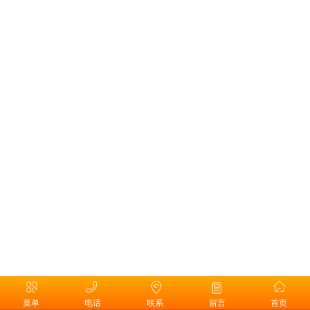
菜单
电话
联系
留言
首页