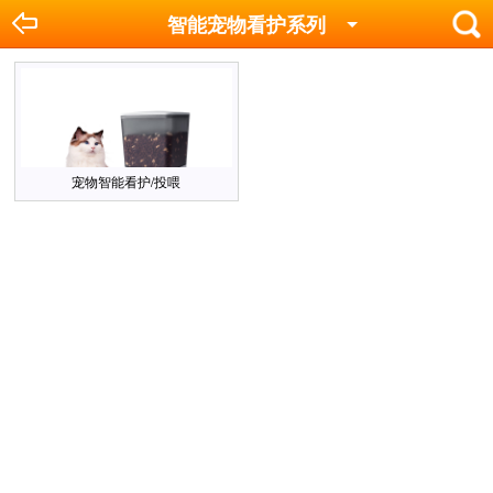
智能宠物看护系列
宠物智能看护/投喂