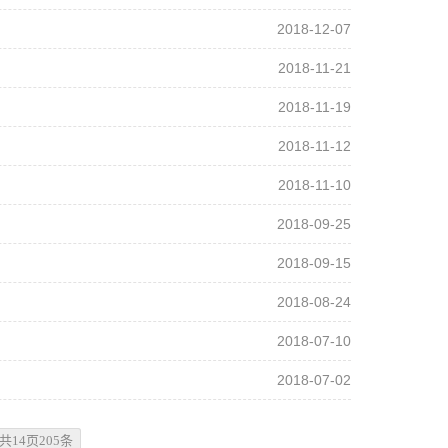
2018-12-07
2018-11-21
2018-11-19
2018-11-12
2018-11-10
2018-09-25
2018-09-15
2018-08-24
2018-07-10
2018-07-02
共14页205条