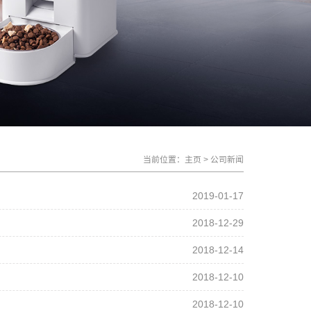
当前位置：
主页
>
公司新闻
2019-01-17
2018-12-29
2018-12-14
2018-12-10
2018-12-10