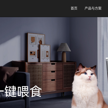
首页
产品与方案