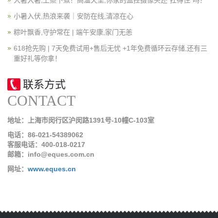
大暑大暑,上蒸下煮！高温天里,你家的监控摄像头还“扛得住”吗？
小暑入伏,热浪来袭｜安防在线,清凉在心
粽叶飘香,守护常在 | 端午安康,家门无恙
618抢先购 | 7天免费试用+售后无忧 +1年免费循环云存储,还有三
重好礼等你拿！
联系方式
CONTACT
地址：上海市闵行区沪闵路1391号-10幢C-103室
电话：86-021-54389062
客服电话：400-018-0217
邮箱：info@eques.com.cn
网址：
www.eques.cn