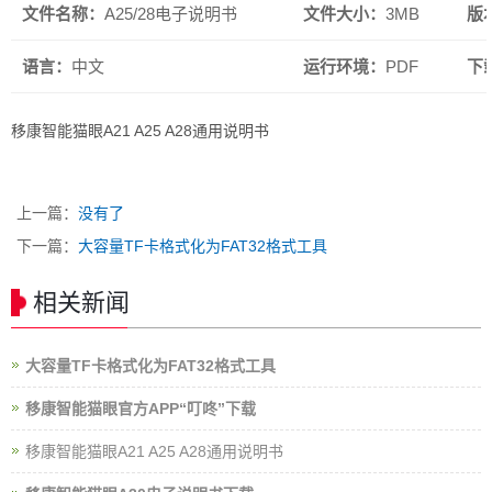
文件名称：
A25/28电子说明书
文件大小：
3MB
版
语言：
中文
运行环境：
PDF
下
移康智能猫眼A21 A25 A28通用说明书
上一篇：
没有了
下一篇：
大容量TF卡格式化为FAT32格式工具
相关新闻
大容量TF卡格式化为FAT32格式工具
移康智能猫眼官方APP“叮咚”下载
移康智能猫眼A21 A25 A28通用说明书