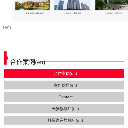
(en)
合作案例(en)
合作案例(en)
合作伙伴(en)
Contact
天猫旗舰店(en)
移康京东旗舰店(en)