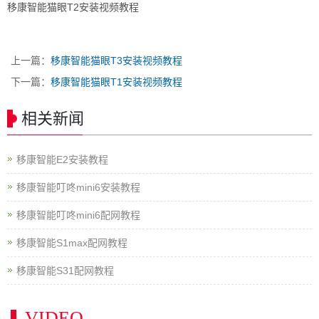
移康智能猫眼T2安装视频教程
上一篇：
移康智能猫眼T3安装视频教程
下一篇：
移康智能猫眼T1安装视频教程
相关新闻
移康智能E2安装教程
移康智能叮咚mini6安装教程
移康智能叮咚mini6配网教程
移康智能S1max配网教程
移康智能S31配网教程
VIDEO