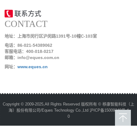
联系方式
CONTACT
地址：上海市闵行区沪闵路1391号-10幢C-103室
电话：86-021-54389062
客服电话：400-018-0217
邮箱：info@eques.com.cn
网址：
www.eques.cn
Copyright © 2009-2025,All Rights Reserved 版权所有 © 移康智能科技（上
海）股份有限公司/Eques Technology Co.,Ltd
沪ICP备15009340号-4
0