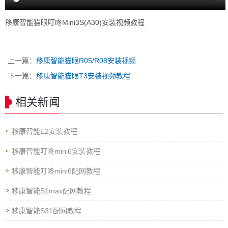
移康智能猫眼叮咚Mini3S(A30)安装视频教程
上一篇：
移康智能猫眼R05/R08安装视频
下一篇：
移康智能猫眼T3安装视频教程
相关新闻
移康智能E2安装教程
移康智能叮咚mini6安装教程
移康智能叮咚mini6配网教程
移康智能S1max配网教程
移康智能S31配网教程