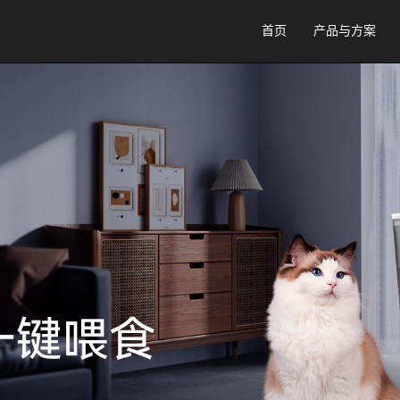
首页
产品与方案