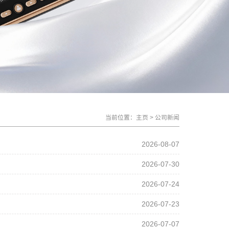
当前位置：
主页
>
公司新闻
2026-08-07
2026-07-30
2026-07-24
2026-07-23
2026-07-07