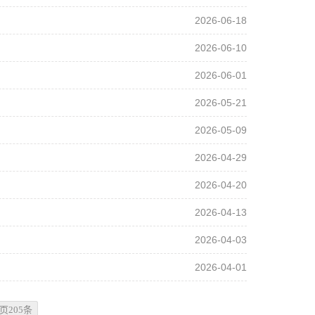
2026-06-18
！
2026-06-10
2026-06-01
2026-05-21
2026-05-09
2026-04-29
2026-04-20
2026-04-13
2026-04-03
2026-04-01
页205条