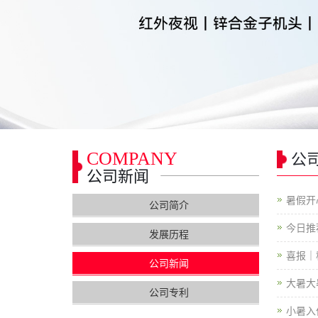
COMPANY
公
公司新闻
暑假开
公司简介
今日推
发展历程
喜报｜
公司新闻
大暑大
公司专利
小暑入