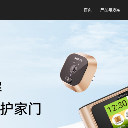
首页
产品与方案